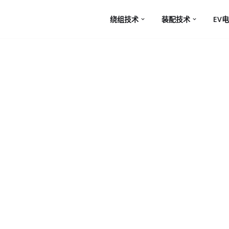
绕组技术
装配技术
EV电