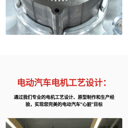
电动汽车电机工艺设计：
通过我们专业的电机工艺设计、原型制作和生产经
验，实现您完美的电动汽车“心脏”目标