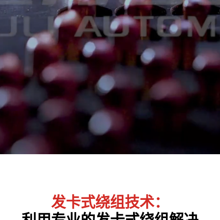
发卡式绕组技术：
利用专业的发卡式绕组解决