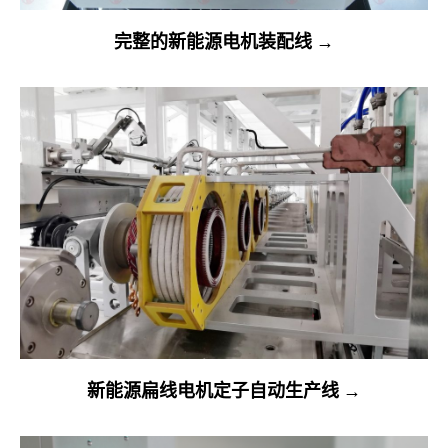
完整的新能源电机装配线 →
新能源扁线电机定子自动生产线 →