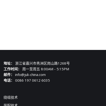
地址：
浙江省嘉兴市秀洲区岗山路1268号
工作时间：
周一至周五 8:00AM - 5:15PM
邮件：
info@juli-china.com
电话：
0086 197 0612 6035
绕组技术
装配技术