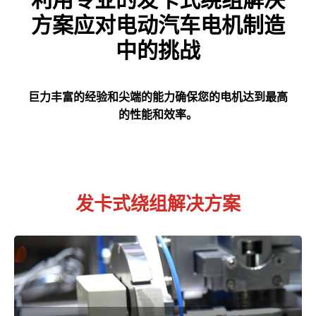
方案应对电动汽车电机制造
中的挑战
巨力丰富的经验和尖端的能力确保您的电机达到最高
的性能和效率。
发卡式绕组解决方案