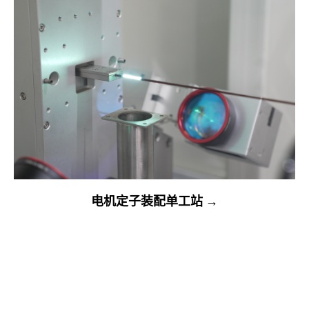
电机定子装配单工站 →