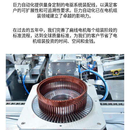
巨力自动化提供量身定制的电驱系统装配线，以满足客
户的可扩展性和可追溯性要求。巨力自动化已在电机组
装领域建立了卓越的影响力。
在过去的五年中，我们完善了扁线电机每个组装阶段的
标准流程，达到全球质量标准，为我们的客户节省了电
机组装投资的时间、空间和金钱。