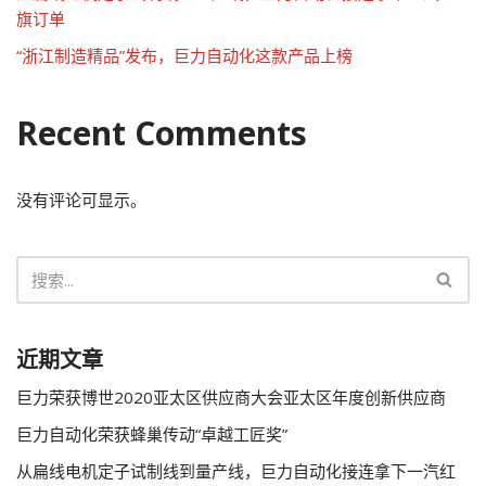
旗订单
“浙江制造精品”发布，巨力自动化这款产品上榜
Recent Comments
没有评论可显示。
近期文章
巨力荣获博世2020亚太区供应商大会亚太区年度创新供应商
巨力自动化荣获蜂巢传动“卓越工匠奖”
从扁线电机定子试制线到量产线，巨力自动化接连拿下一汽红