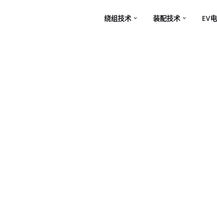
绕组技术
装配技术
EV电