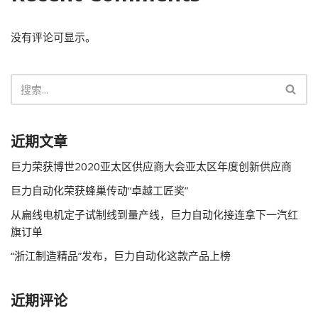
没有评论可显示。
近期文章
巨力荣获博世2020亚太区供应商大会亚太区年度创新供应商
巨力自动化荣获蜂巢传动“卓越工匠奖”
从扁线电机定子试制线到量产线，巨力自动化接连拿下一汽红
旗订单
“浙江制造精品”发布，巨力自动化这款产品上榜
近期评论